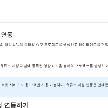
 연동
의 영상 URL을 불러와 쇼킷 프로젝트를 생성하고 하이라이트를 편
유튜브 계정 채널에 등록된 영상 URL을 불러와 프로젝트를 생성하
 쇼킷 서비스 이용 고객만 사용 가능하며, 유튜브 계정 연동은 언제
정 연동하기