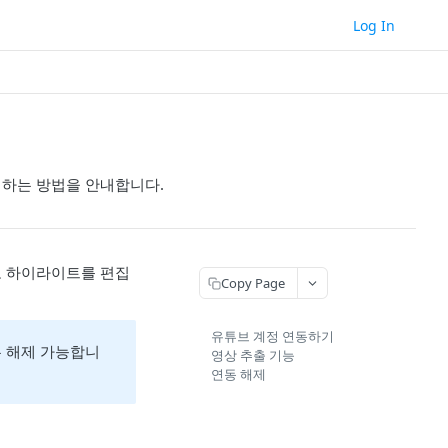
Log In
집하는 방법을 안내합니다.
고 하이라이트를 편집
Copy Page
유튜브 계정 연동하기
든 해제 가능합니
영상 추출 기능
연동 해제