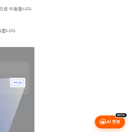
으로 이동합니다.
릭합니다.
BETA
AI 챗봇