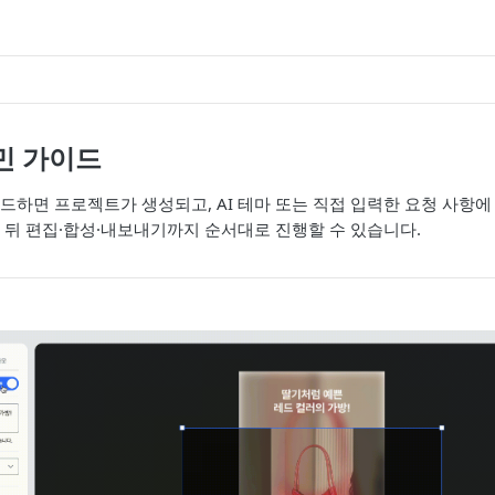
드민 가이드
드하면 프로젝트가 생성되고, AI 테마 또는 직접 입력한 요청 사항에
 뒤 편집·합성·내보내기까지 순서대로 진행할 수 있습니다.