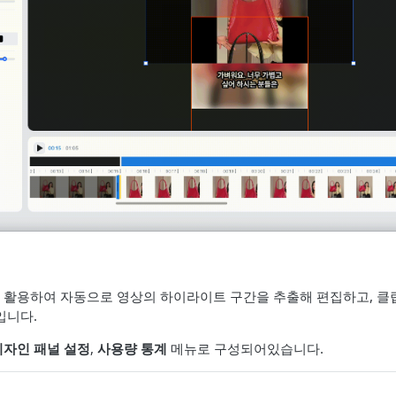
을 활용하여 자동으로 영상의 하이라이트 구간을 추출해 편집하고, 클
입니다.
디자인 패널 설정
,
사용량 통계
메뉴로 구성되어있습니다.