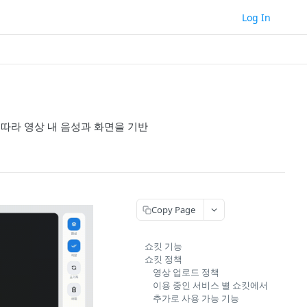
Log In
 따라 영상 내 음성과 화면을 기반
Copy Page
쇼킷 기능
쇼킷 정책
영상 업로드 정책
이용 중인 서비스 별 쇼킷에서
추가로 사용 가능 기능