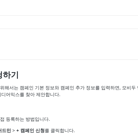
청하기
위해서는 캠페인 기본 정보와 캠페인 추가 정보를 입력하면, 모비두
미디어믹스를 찾아 제안합니다.
접 등록하는 방법입니다.
어드민
>
+ 캠페인 신청
를 클릭합니다.