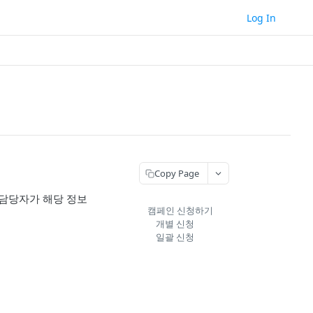
Log In
Copy Page
 담당자가 해당 정보
캠페인 신청하기
개별 신청
일괄 신청