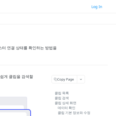
Log In
스터 연결 상태를 확인하는 방법을
 쉽게 클립을 검색할
Copy Page
클립 목록
클립 검색
클립 상세 화면
데이터 확인
클립 기본 정보와 수정