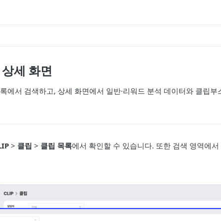
 상세 화면
록에서 검색하고, 상세 화면에서 일반·리워드 분석 데이터와 클립부
LIP
>
클립
>
클립 목록
에서 확인할 수 있습니다. 또한 검색 영역에서