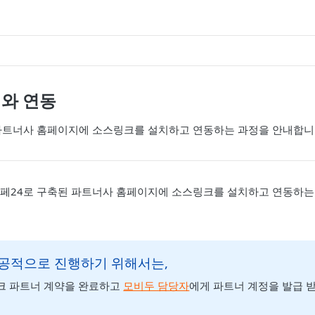
치와 연동
파트너사 홈페이지에 소스링크를 설치하고 연동하는 과정을 안내합니
페24로 구축된 파트너사 홈페이지에 소스링크를 설치하고 연동하는
공적으로 진행하기 위해서는,
크 파트너 계약을 완료하고
모비두 담당자
에게 파트너 계정을 발급 