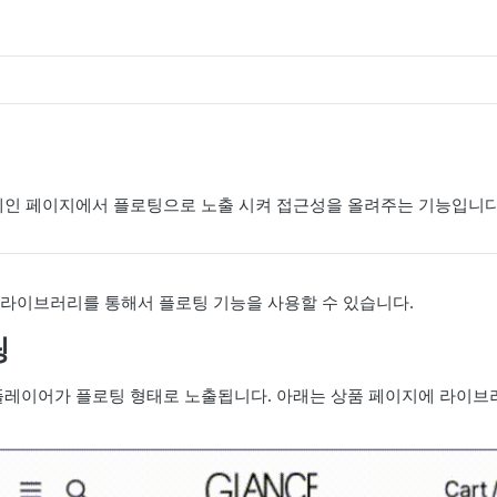
메인 페이지에서 플로팅으로 노출 시켜 접근성을 올려주는 기능입니다
라이브러리를 통해서 플로팅 기능을 사용할 수 있습니다.
팅
플레이어가 플로팅 형태로 노출됩니다. 아래는 상품 페이지에 라이브